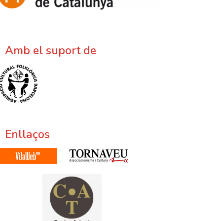
Amb el suport de
Enllaços