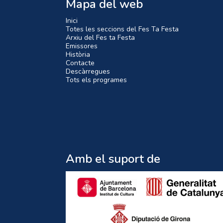
Mapa del web
Inici
Totes les seccions del Fes Ta Festa
Arxiu del Fes ta Festa
Emissores
Història
Contacte
Descàrregues
Tots els programes
Amb el suport de