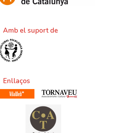
Amb el suport de
Enllaços