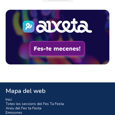
Mapa del web
Inici
Totes les seccions del Fes Ta Festa
Arxiu del Fes ta Festa
Emissores