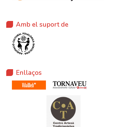
Amb el suport de
Enllaços