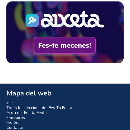
Mapa del web
Inici
Totes les seccions del Fes Ta Festa
Arxiu del Fes ta Festa
Emissores
Història
Contacte