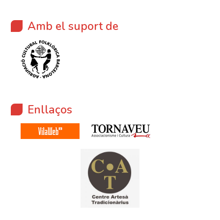
Amb el suport de
Enllaços