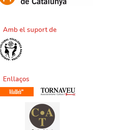
Amb el suport de
Enllaços