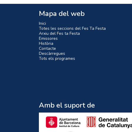
Mapa del web
Inici
Totes les seccions del Fes Ta Festa
Arxiu del Fes ta Festa
Emissores
Història
Contacte
Descàrregues
Tots els programes
Amb el suport de