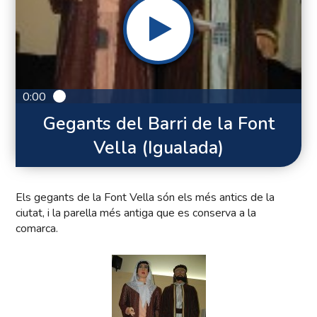
0:00
Gegants del Barri de la Font
Vella (Igualada)
Els gegants de la Font Vella són els més antics de la
ciutat, i la parella més antiga que es conserva a la
comarca.