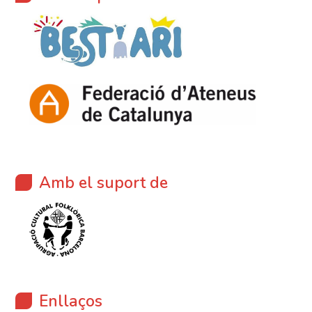
Amb el suport de
Enllaços