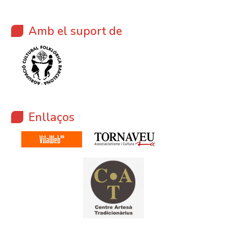
Amb el suport de
Enllaços