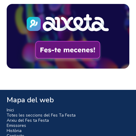
Mapa del web
Inici
Totes les seccions del Fes Ta Festa
Arxiu del Fes ta Festa
Emissores
Història
Contacte