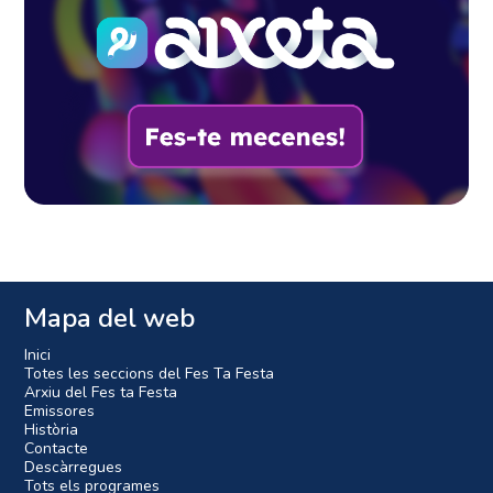
Mapa del web
Inici
Totes les seccions del Fes Ta Festa
Arxiu del Fes ta Festa
Emissores
Història
Contacte
Descàrregues
Tots els programes