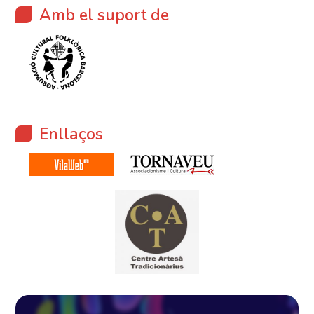
Amb el suport de
Enllaços