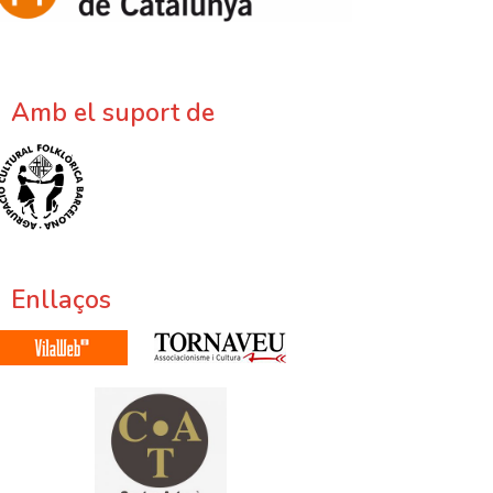
Amb el suport de
Enllaços