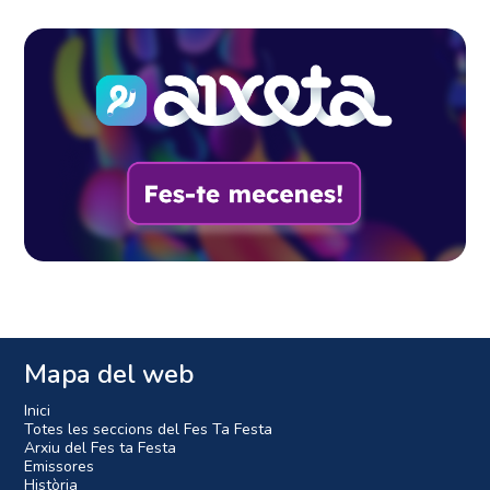
Mapa del web
Inici
Totes les seccions del Fes Ta Festa
Arxiu del Fes ta Festa
Emissores
Història