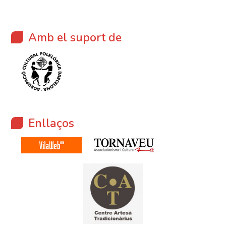
Amb el suport de
Enllaços