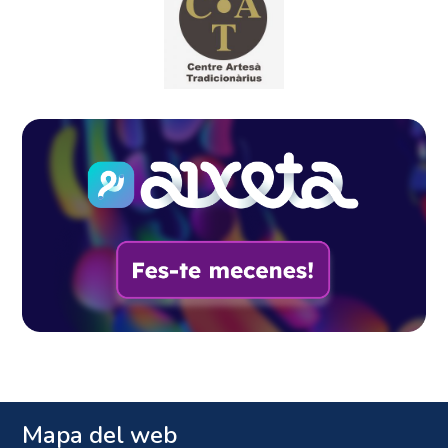
Mapa del web