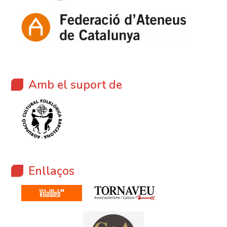
Amb el suport de
Enllaços