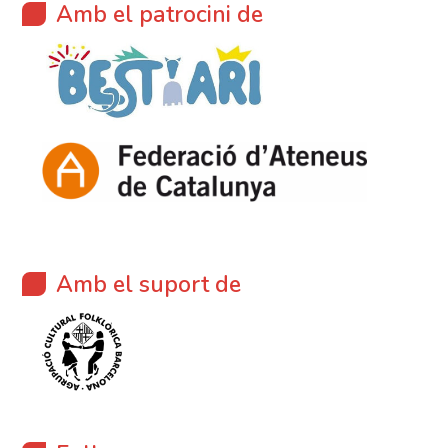
Amb el patrocini de
Amb el suport de