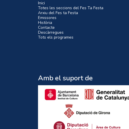
Inici
Totes les seccions del Fes Ta Festa
Arxiu del Fes ta Festa
Emissores
Història
Contacte
Descàrregues
Tots els programes
Amb el suport de