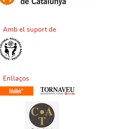
Amb el suport de
Enllaços