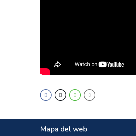
Mapa del web