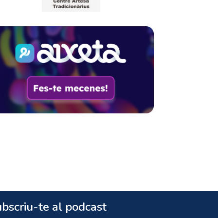
bscriu-te al podcast