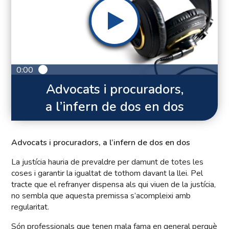
0:00
Advocats i procuradors,
a l’infern de dos en dos
Advocats i procuradors, a l’infern de dos en dos
La justícia hauria de prevaldre per damunt de totes les
coses i garantir la igualtat de tothom davant la llei. Pel
tracte que el refranyer dispensa als qui viuen de la justícia,
no sembla que aquesta premissa s’acompleixi amb
regularitat.
Són professionals que tenen mala fama en general perquè