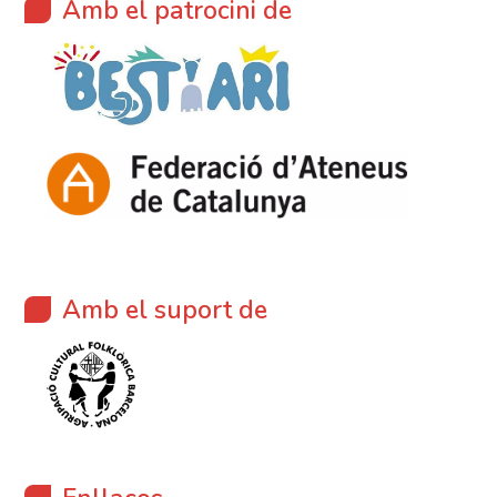
Amb el patrocini de
Amb el suport de