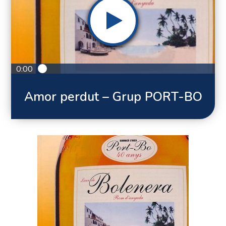
0:00
Amor perdut – Grup PORT-BO