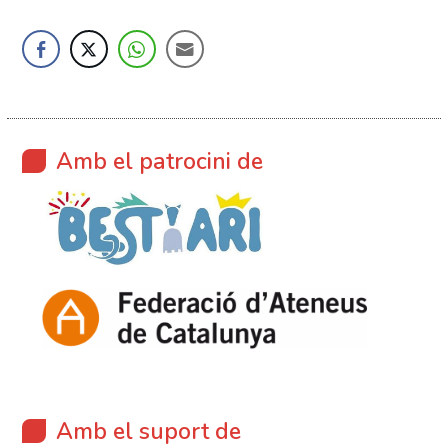
Amb el patrocini de
Amb el suport de