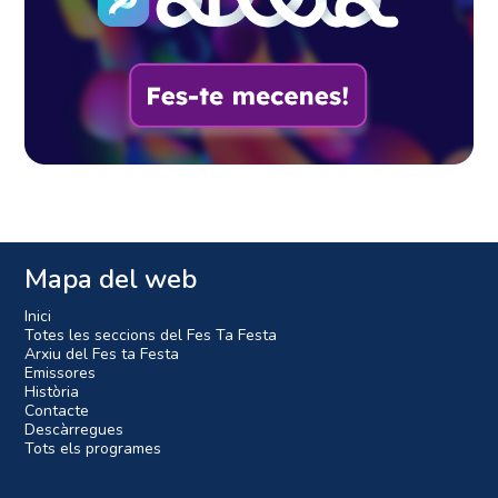
Mapa del web
Inici
Totes les seccions del Fes Ta Festa
Arxiu del Fes ta Festa
Emissores
Història
Contacte
Descàrregues
Tots els programes