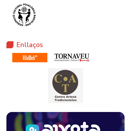
Enllaços