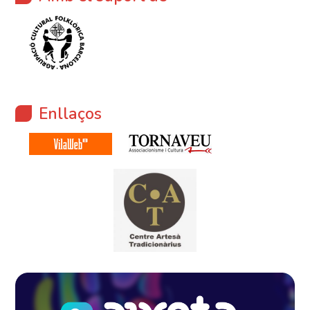
Enllaços