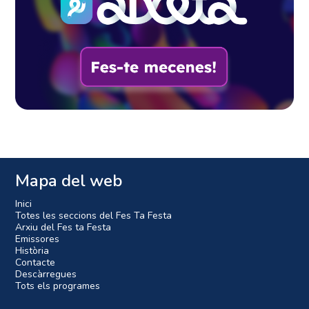
Mapa del web
Inici
Totes les seccions del Fes Ta Festa
Arxiu del Fes ta Festa
Emissores
Història
Contacte
Descàrregues
Tots els programes