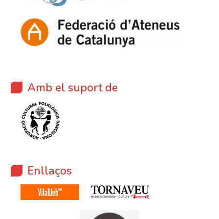
Amb el suport de
Enllaços