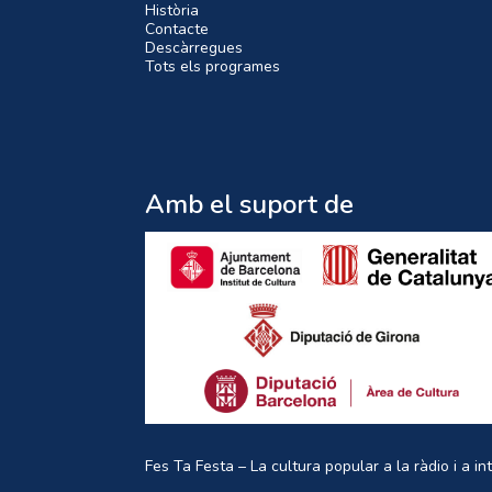
Història
Contacte
Descàrregues
Tots els programes
Amb el suport de
Fes Ta Festa – La cultura popular a la ràdio i a in