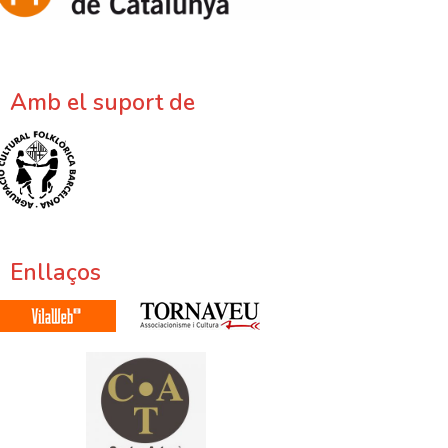
Amb el suport de
Enllaços