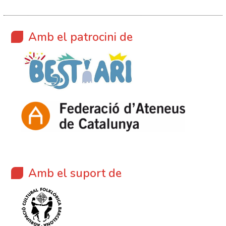
Amb el patrocini de
Amb el suport de