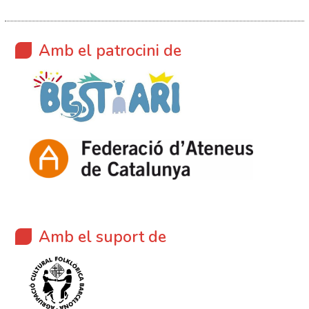
Amb el patrocini de
Amb el suport de