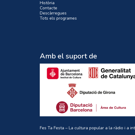
Història
Contacte
Descàrregues
Tots els programes
Amb el suport de
Fes Ta Festa – La cultura popular a la ràdio i a in