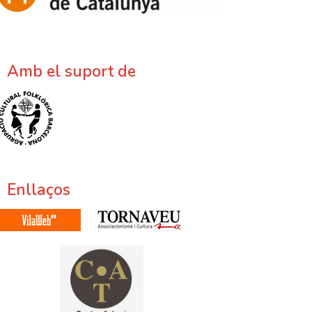
Amb el suport de
Enllaços