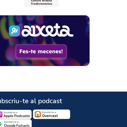
bscriu-te al podcast