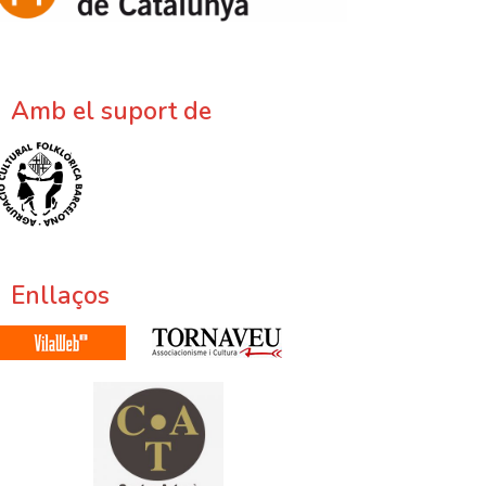
Amb el suport de
Enllaços