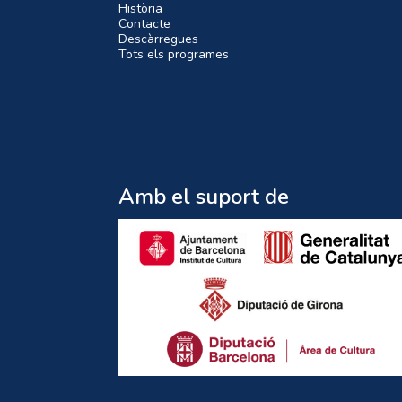
Història
Contacte
Descàrregues
Tots els programes
Amb el suport de