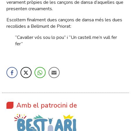
verament pròpies de les cançons de dansa d’aquelles que
presenten creuaments.
Escoltem finalment dues cançons de dansa més les dues
recollides a Bellmunt de Priorat:
“Cavaller vós sou lo pou” i “Un castell me’n vull fer
fer”
Amb el patrocini de