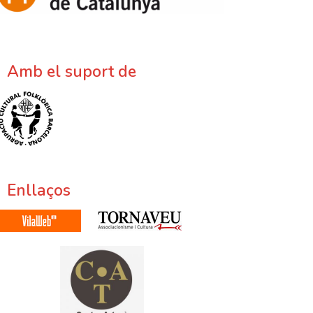
Amb el suport de
Enllaços