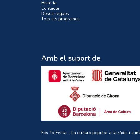
Història
Contacte
Descàrregues
Tots els programes
Amb el suport de
Fes Ta Festa – La cultura popular a la ràdio i a in