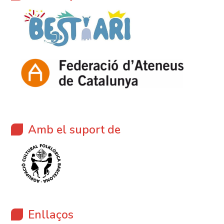
Amb el suport de
Enllaços