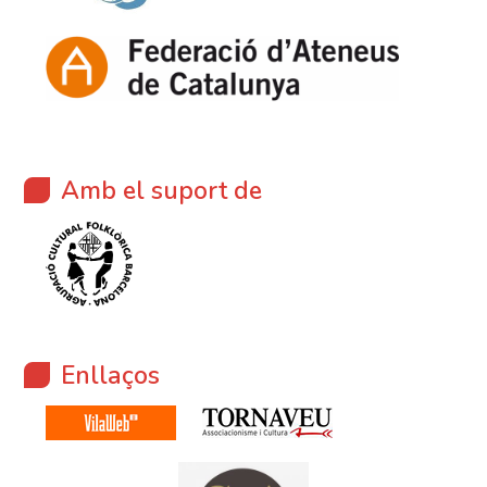
Amb el suport de
Enllaços