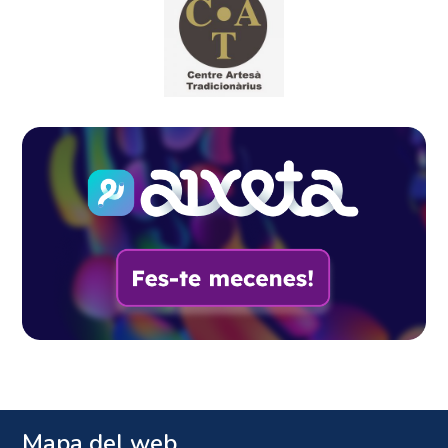
Mapa del web