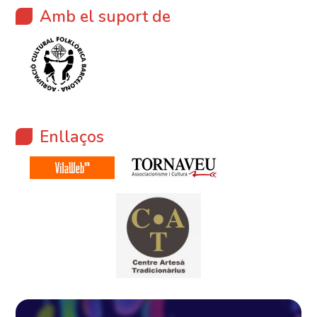
Amb el suport de
Enllaços