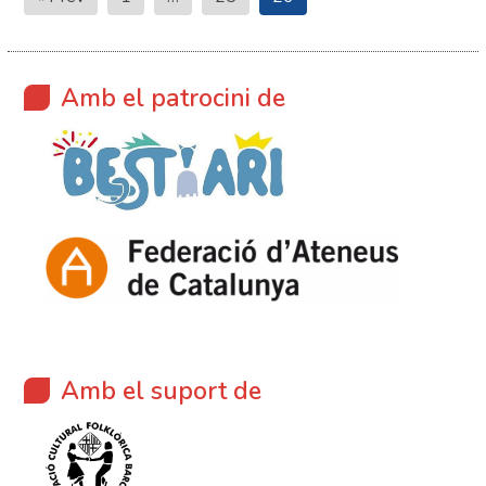
de
les
entrades
Amb el patrocini de
Amb el suport de