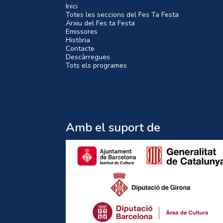
Inici
Totes les seccions del Fes Ta Festa
Arxiu del Fes ta Festa
Emissores
Història
Contacte
Descàrregues
Tots els programes
Amb el suport de