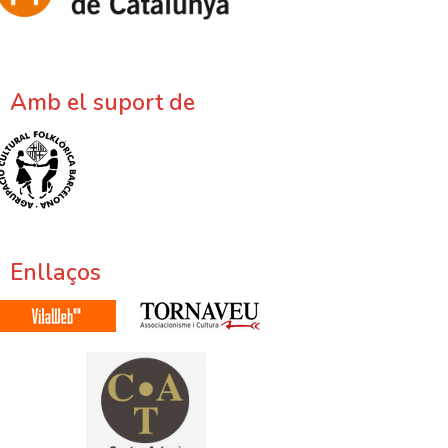
Amb el suport de
Enllaços