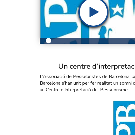
Un centre d’interpreta
L’Associació de Pessebristes de Barcelona, l
Barcelona s’han unit per fer realitat un somn
un Centre d’Interpretació del Pessebrisme.