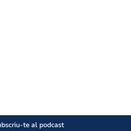
bscriu-te al podcast