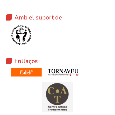
Amb el suport de
Enllaços