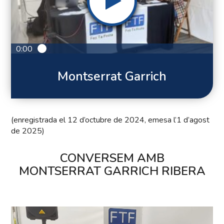
0:00
Montserrat Garrich
(enregistrada el 12 d’octubre de 2024, emesa l’1 d’agost
de 2025)
CONVERSEM AMB
MONTSERRAT GARRICH RIBERA