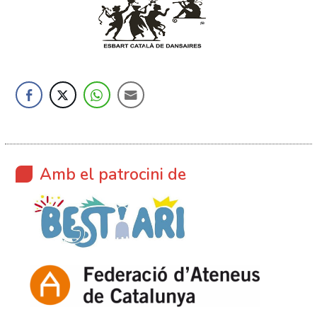
Amb el patrocini de