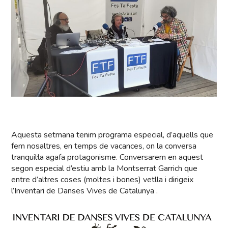
Aquesta setmana tenim programa especial, d’aquells que
fem nosaltres, en temps de vacances, on la conversa
tranquil·la agafa protagonisme. Conversarem en aquest
segon especial d’estiu amb la Montserrat Garrich que
entre d’altres coses (moltes i bones) vetlla i dirigeix
l’Inventari de Danses Vives de Catalunya .