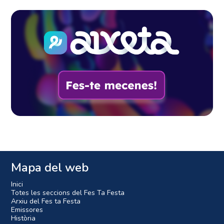
Mapa del web
Inici
Totes les seccions del Fes Ta Festa
Arxiu del Fes ta Festa
Emissores
Història