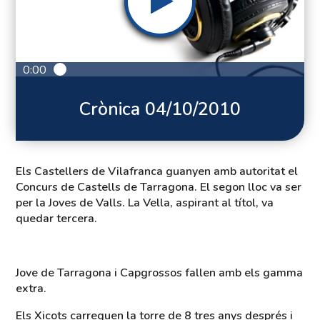
0:00
Crònica 04/10/2010
Els Castellers de Vilafranca guanyen amb autoritat el
Concurs de Castells de Tarragona. El segon lloc va ser
per la Joves de Valls. La Vella, aspirant al títol, va
quedar tercera.
Jove de Tarragona i Capgrossos fallen amb els gamma
extra.
Els Xicots carreguen la torre de 8 tres anys després i