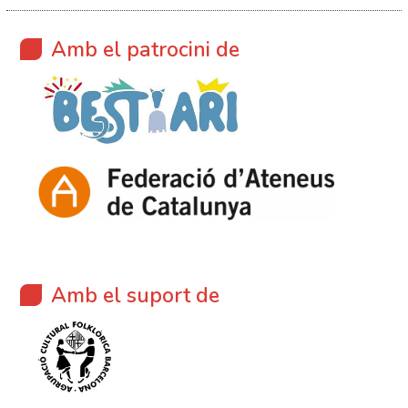
Amb el patrocini de
Amb el suport de