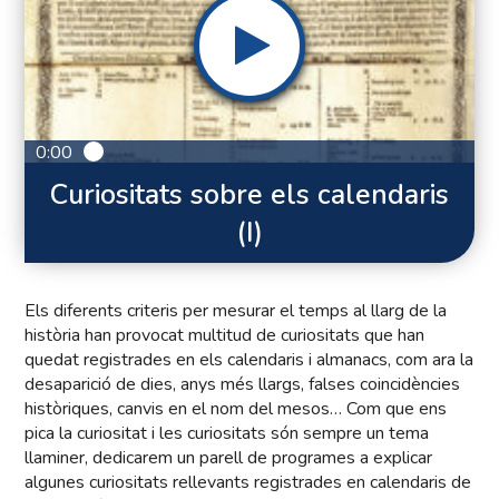
0:00
Curiositats sobre els calendaris
(I)
Els diferents criteris per mesurar el temps al llarg de la
història han provocat multitud de curiositats que han
quedat registrades en els calendaris i almanacs, com ara la
desaparició de dies, anys més llargs, falses coincidències
històriques, canvis en el nom del mesos… Com que ens
pica la curiositat i les curiositats són sempre un tema
llaminer, dedicarem un parell de programes a explicar
algunes curiositats rellevants registrades en calendaris de