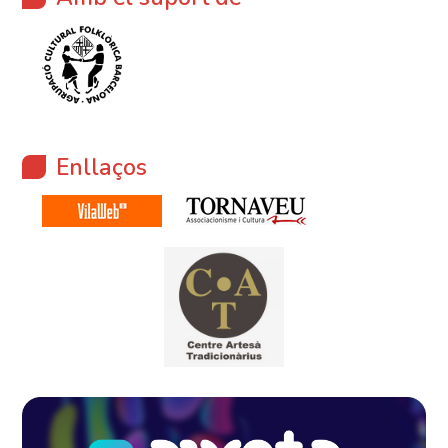
Enllaços