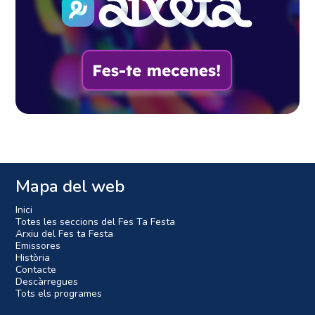
Mapa del web
Inici
Totes les seccions del Fes Ta Festa
Arxiu del Fes ta Festa
Emissores
Història
Contacte
Descàrregues
Tots els programes