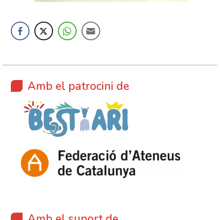
Amb el patrocini de
Amb el suport de