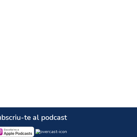
bscriu-te al podcast