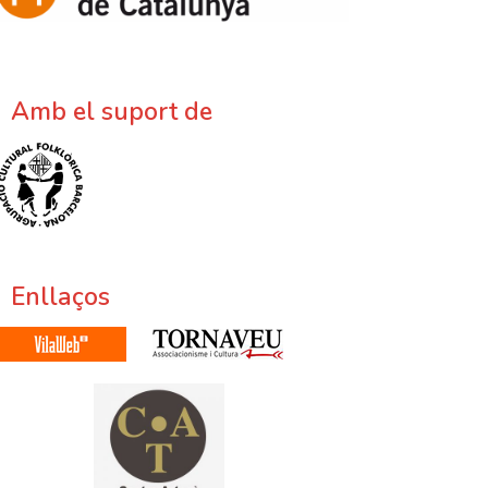
Amb el suport de
Enllaços