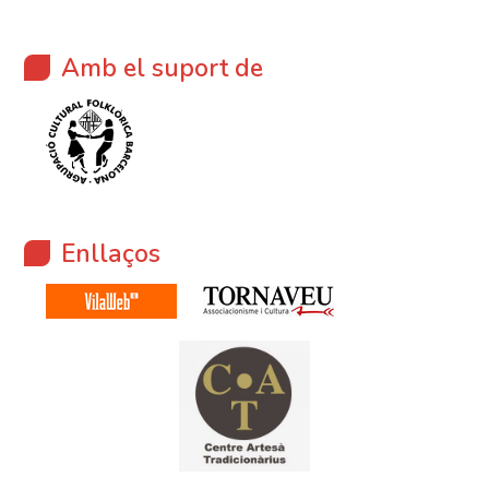
Amb el suport de
Enllaços