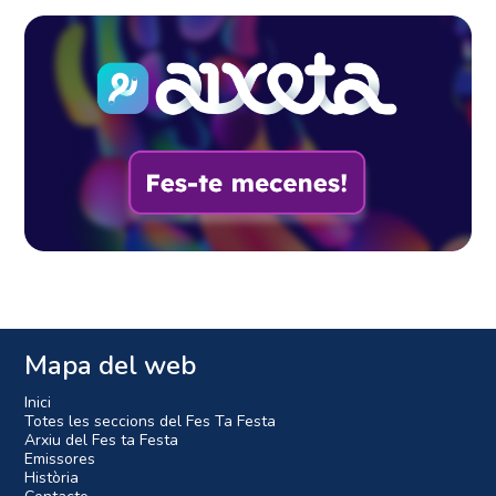
Mapa del web
Inici
Totes les seccions del Fes Ta Festa
Arxiu del Fes ta Festa
Emissores
Història