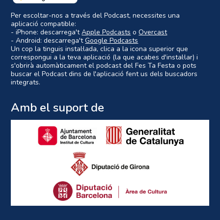
Per escoltar-nos a través del Podcast, necessites una
aplicació compatible:
- iPhone: descarrega't
Apple Podcasts
o
Overcast
- Android: descarrega't
Google Podcasts
Un cop la tinguis instal·lada, clica a la icona superior que
correspongui a la teva aplicació (la que acabes d'instal·lar) i
s'obrirà automàticament el podcast del Fes Ta Festa o pots
buscar el Podcast dins de l'aplicació fent us dels buscadors
integrats.
Amb el suport de