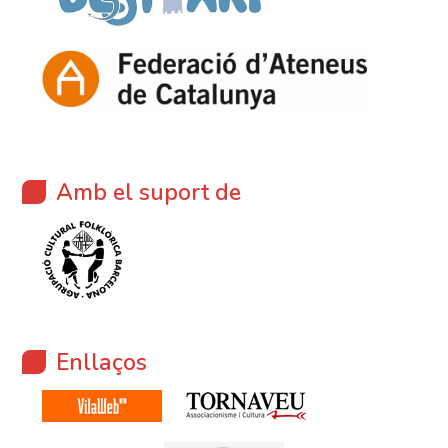
Amb el suport de
Enllaços