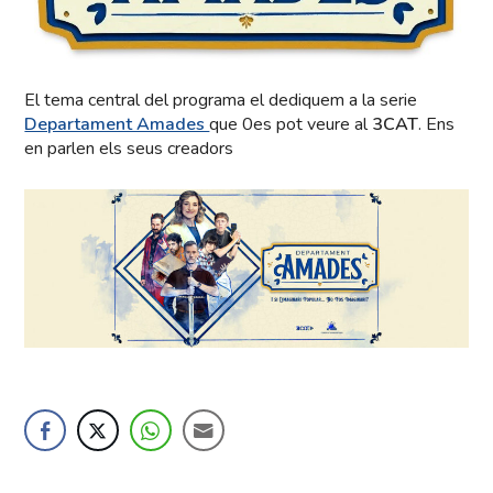
El tema central del programa el dediquem a la serie
Departament Amades
que 0es pot veure al
3CAT
. Ens
en parlen els seus creadors