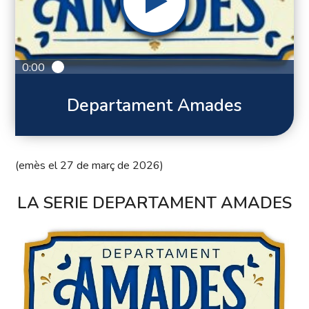
0:00
Departament Amades
(emès el 27 de març de 2026)
LA SERIE DEPARTAMENT AMADES