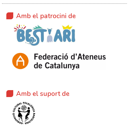
Amb el patrocini de
Amb el suport de