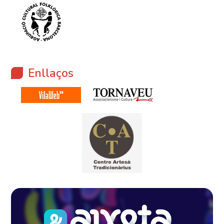
Enllaços