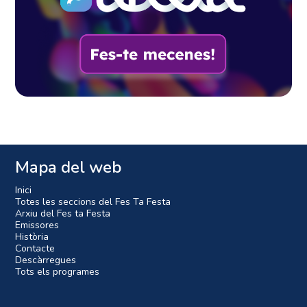
Mapa del web
Inici
Totes les seccions del Fes Ta Festa
Arxiu del Fes ta Festa
Emissores
Història
Contacte
Descàrregues
Tots els programes