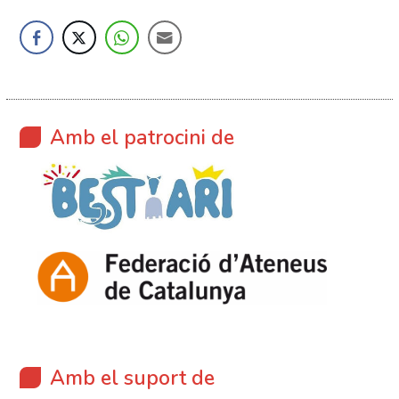
Amb el patrocini de
Amb el suport de