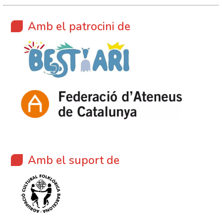
Amb el patrocini de
Amb el suport de