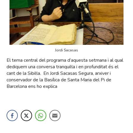
Jordi Sacasas
El tema central del programa d’aquesta setmana i al qual
dediquem una conversa tranquil·la i en profunditat és el
cant de la Sibil·la. En Jordi Sacasas Segura, arxiver i
conservador de la Basílica de Santa Maria del Pi de
Barcelona ens ho explica