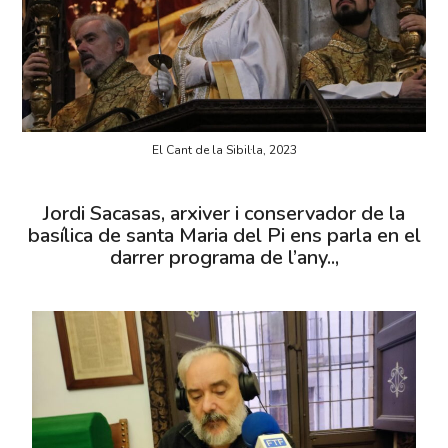
El Cant de la Sibil·la, 2023
Jordi Sacasas, arxiver i conservador de la
basílica de santa Maria del Pi ens parla en el
darrer programa de l’any..,