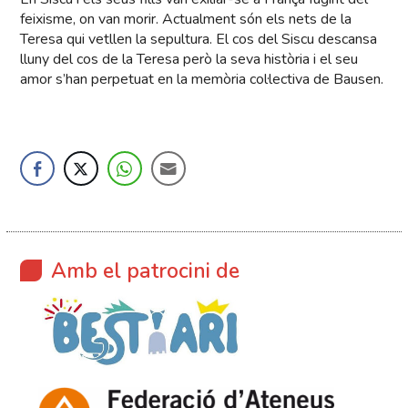
feixisme, on van morir. Actualment són els nets de la
Teresa qui vetllen la sepultura. El cos del Siscu descansa
lluny del cos de la Teresa però la seva història i el seu
amor s’han perpetuat en la memòria col·lectiva de Bausen.
Amb el patrocini de