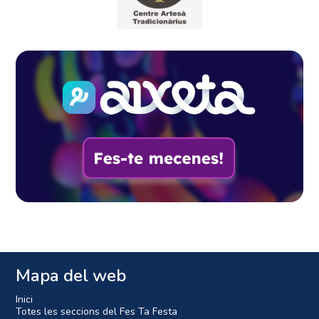
Mapa del web
Inici
Totes les seccions del Fes Ta Festa