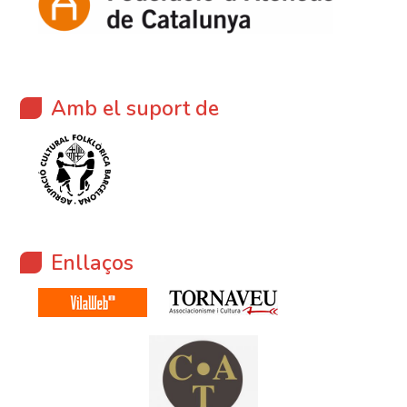
Amb el suport de
Enllaços