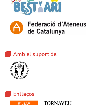
Amb el suport de
Enllaços