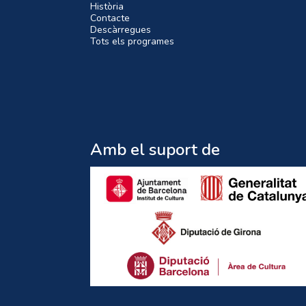
Història
Contacte
Descàrregues
Tots els programes
Amb el suport de