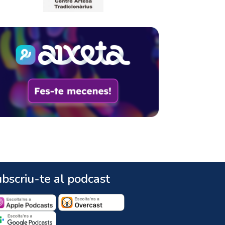
bscriu-te al podcast