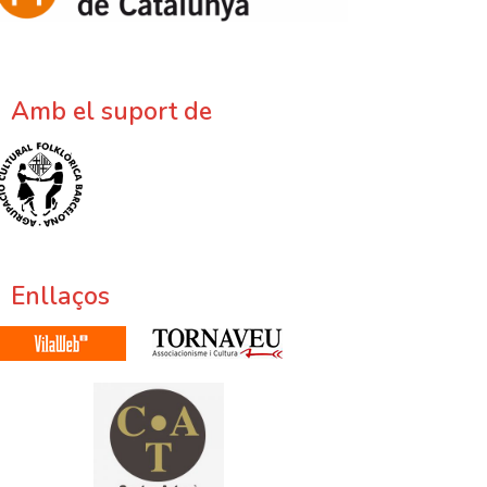
Amb el suport de
Enllaços