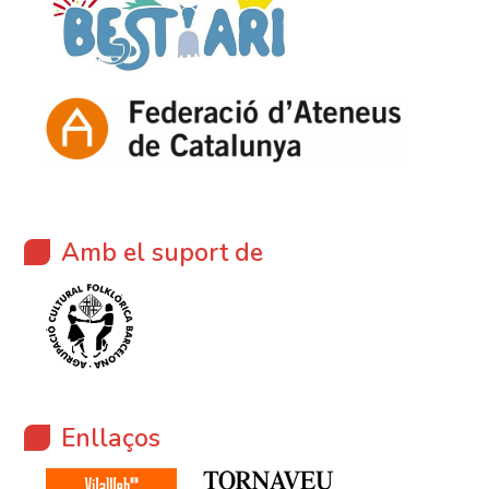
Amb el suport de
Enllaços