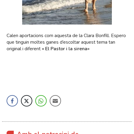
Calen aportacions com aquesta de la Clara Bonfill. Espero
que tinguin moltes ganes d’escoltar aquest tema tan
original i diferent
« El Pastor i la sirena»