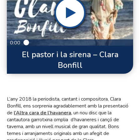
0:00
El pastor i la sirena – Clara
Bonfill
L’any 2018 la periodista, cantant i compositora, Clara
Bonfill, ens sorprenia agradablement amb la presentació
de
l’Altra cara de l’havanera
, un nou disc que la
cantautora garrotxina omplia d’havaneres i cançó de
taverna, amb un nivell musical de gran qualitat. Bons
temes i arranjaments originals amb un afegit de