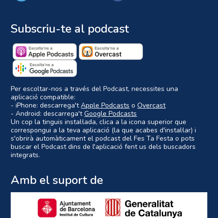
Subscriu-te al podcast
Per escoltar-nos a través del Podcast, necessites una
aplicació compatible:
- iPhone: descarrega't
Apple Podcasts
o
Overcast
- Android: descarrega't
Google Podcasts
Un cop la tinguis instal·lada, clica a la icona superior que
correspongui a la teva aplicació (la que acabes d'instal·lar) i
s'obrirà automàticament el podcast del Fes Ta Festa o pots
buscar el Podcast dins de l'aplicació fent us dels buscadors
integrats.
Amb el suport de