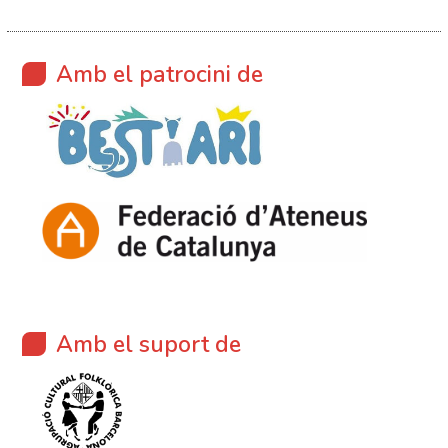
Amb el patrocini de
Amb el suport de