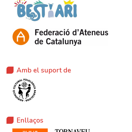
Amb el suport de
Enllaços