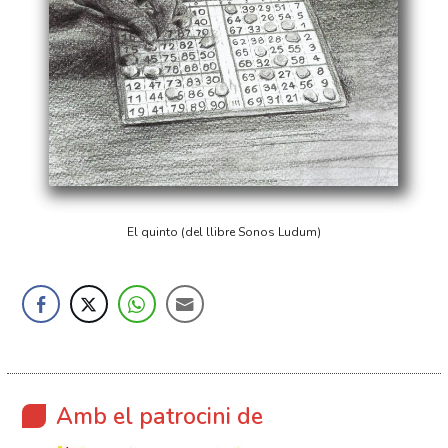
El quinto (del llibre Sonos Ludum)
Amb el patrocini de