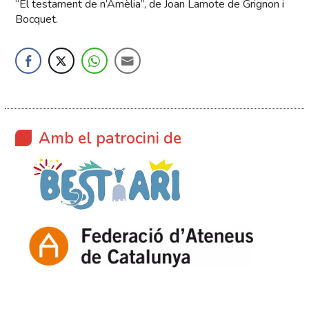
“El testament de n’Amèlia”, de Joan Lamote de Grignon i
Bocquet.
Amb el patrocini de