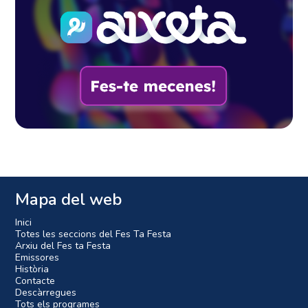
Mapa del web
Inici
Totes les seccions del Fes Ta Festa
Arxiu del Fes ta Festa
Emissores
Història
Contacte
Descàrregues
Tots els programes