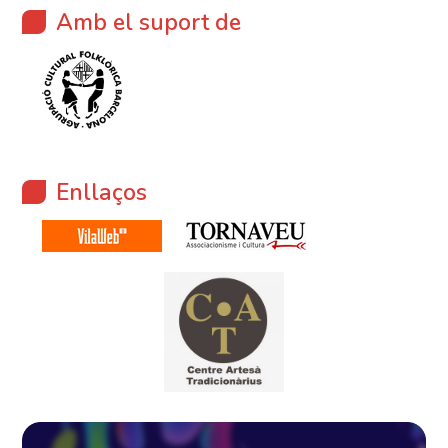
Amb el suport de
Enllaços