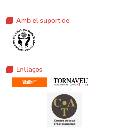
Amb el suport de
Enllaços