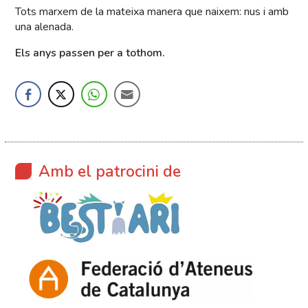
Tots marxem de la mateixa manera que naixem: nus i amb
una alenada.
Els anys passen per a tothom.
Amb el patrocini de