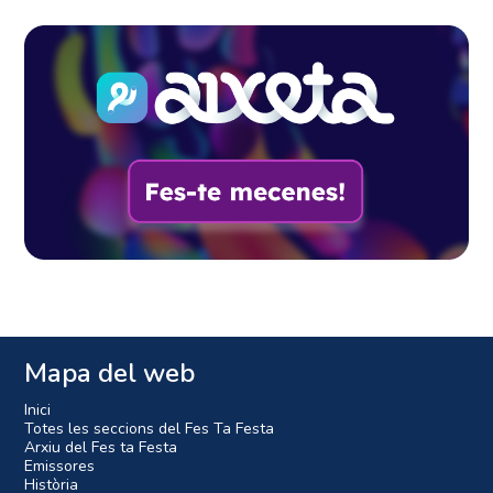
Mapa del web
Inici
Totes les seccions del Fes Ta Festa
Arxiu del Fes ta Festa
Emissores
Història