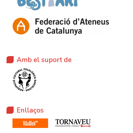
Amb el suport de
Enllaços