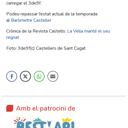
carregar el 3de9f.
Podeu repassar l’estat actual de la temporada
al
Baròmetre Casteller
Crònica de la Revista Castells:
La Vella manté el seu
regnat
Foto: 3de9f(c) Castellers de Sant Cugat
Amb el patrocini de