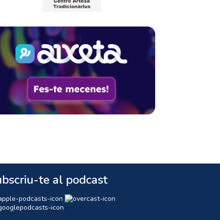
bscriu-te al podcast