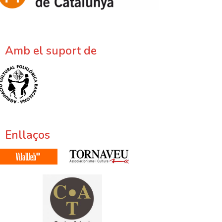
Amb el suport de
Enllaços