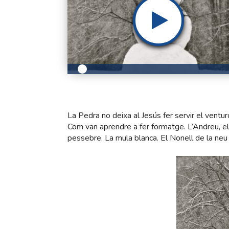
La Pedra no deixa al Jesús fer servir el vent
Com van aprendre a fer formatge. L’Andreu, el
pessebre. La mula blanca. El Nonell de la neu