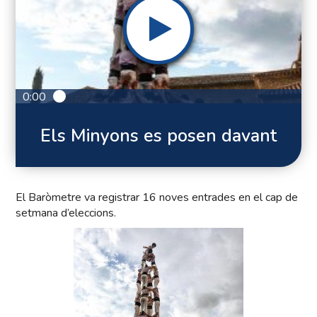
0:00
Els Minyons es posen davant
El Baròmetre va registrar 16 noves entrades en el cap de
setmana d’eleccions.