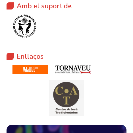
Amb el suport de
Enllaços