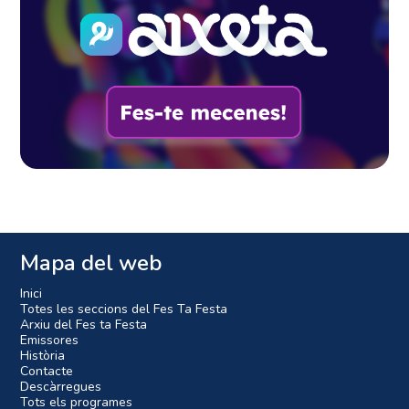
Mapa del web
Inici
Totes les seccions del Fes Ta Festa
Arxiu del Fes ta Festa
Emissores
Història
Contacte
Descàrregues
Tots els programes