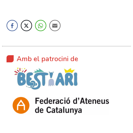
Amb el patrocini de